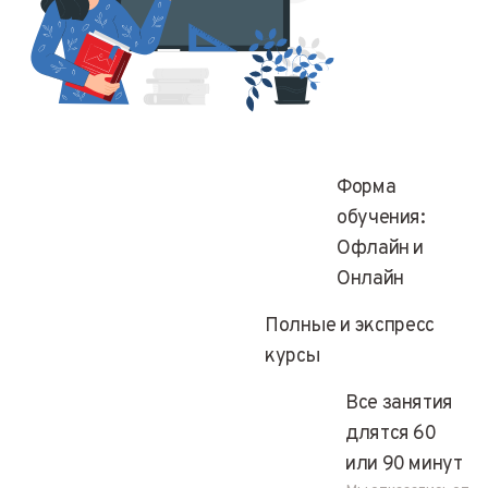
Форма
обучения:
Офлайн и
Онлайн
Полные и экспресс
курсы
Все занятия
длятся 60
или 90 минут