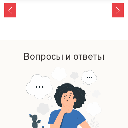
Вопросы и ответы