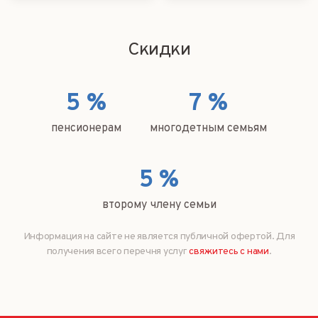
Скидки
5 %
7 %
пенсионерам
многодетным семьям
5 %
второму члену семьи
Информация на сайте не является публичной офертой. Для
получения всего перечня услуг
свяжитесь с нами
.