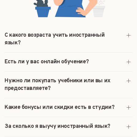
С какого возраста учить иностранный
язык?
Есть ли у вас онлайн обучение?
Нужно ли покупать учебники или вы их
предоставляете?
Какие бонусы или скидки есть в студии?
За сколько я выучу иностранный язык?