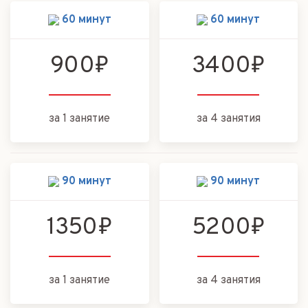
60 минут
60 минут
900₽
3400₽
за 1 занятие
за 4 занятия
90 минут
90 минут
1350₽
5200₽
за 1 занятие
за 4 занятия