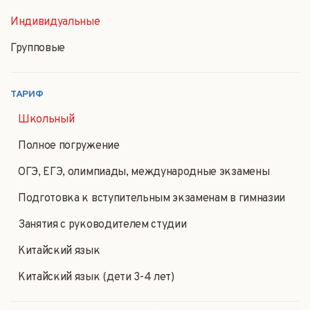
Индивидуальные
Групповые
ТАРИФ
Школьный
Полное погружение
ОГЭ, ЕГЭ, олимпиады, международные экзамены
Подготовка к вступительным экзаменам в гимназии
Занятия с руководителем студии
Китайский язык
Китайский язык (дети 3-4 лет)