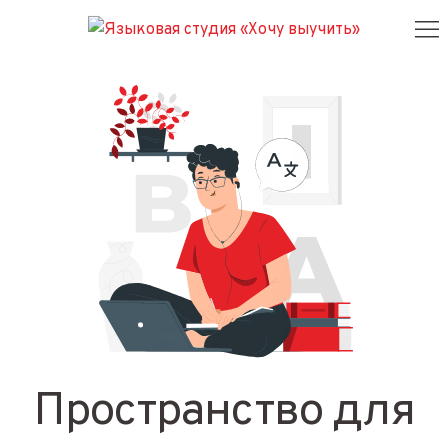
Пространство для