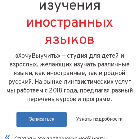
изучения
иностранных
языков
«ХочуВыучить» — студия для детей и
взрослых, желающих изучать различные
языки, как иностранные, так и родной
русский. На рынке лингвистических услуг
мы работаем с 2018 года, предлагая разный
перечень курсов и программ.
Узнать подробности
Записаться
«