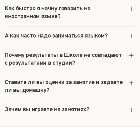
Как быстро я начну говорить на
иностранном языке?
А как часто надо заниматься языком?
Почему результаты в Школе не совпадают
с результатами в студии?
Ставите ли вы оценки за занятие и задаете
ли вы домашку?
Зачем вы играете на занятиях?