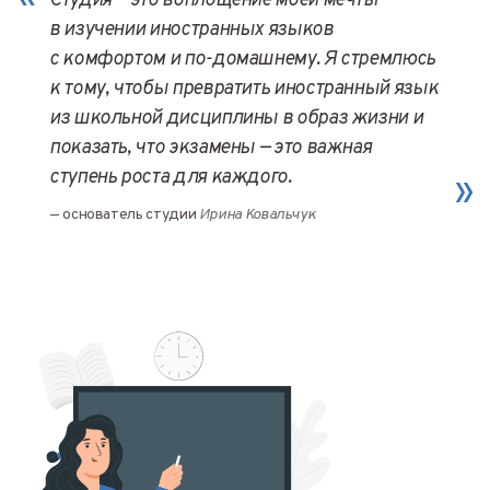
Студия — это воплощение моей мечты
в изучении иностранных языков
с комфортом и по-домашнему. Я стремлюсь
к тому, чтобы превратить иностранный язык
из школьной дисциплины в образ жизни и
показать, что экзамены — это важная
ступень роста для каждого.
»
основатель студии
Ирина Ковальчук