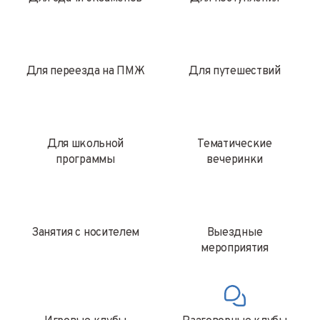
Для переезда на ПМЖ
Для путешествий
Для школьной
Тематические
программы
вечеринки
Занятия с носителем
Выездные
мероприятия