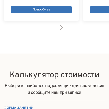
Подробнее
Калькулятор
стоимости
Выберите наиболее подходящие для вас условия
и сообщите нам при записи
ФОРМА ЗАНЯТИЙ