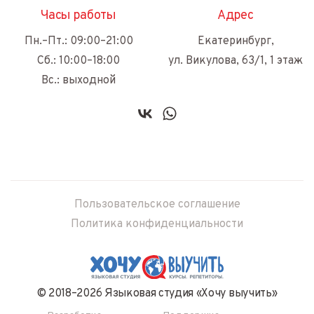
Часы работы
Адрес
Пн.–Пт.: 09:00–21:00
Екатеринбург,
Сб.: 10:00–18:00
ул. Викулова, 63/1, 1 этаж
Вс.: выходной
Пользовательское соглашение
Политика конфиденциальности
© 2018–2026 Языковая студия «Хочу выучить»