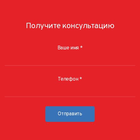
Получите консультацию
Ваше имя
*
Телефон
*