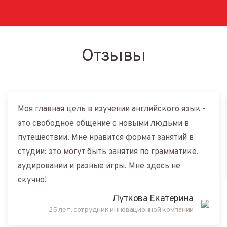
Отзывы
Моя главная цель в изучении английского язык -
это свободное общение с новыми людьми в
путешествии. Мне нравится формат занятий в
студии: это могут быть занятия по грамматике,
аудировании и разные игры. Мне здесь не
скучно!
Луткова Екатерина
25 лет, сотрудник инновационной компании